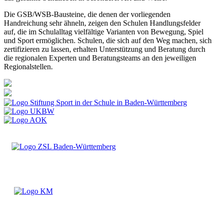
Die GSB/WSB-Bausteine, die denen der vorliegenden
Handreichung sehr ähneln, zeigen den Schulen Handlungsfelder
auf, die im Schulalltag vielfältige Varianten von Bewegung, Spiel
und Sport ermöglichen. Schulen, die sich auf den Weg machen, sich
zertifizieren zu lassen, erhalten Unterstützung und Beratung durch
die regionalen Experten und Beratungsteams an den jeweiligen
Regionalstellen.