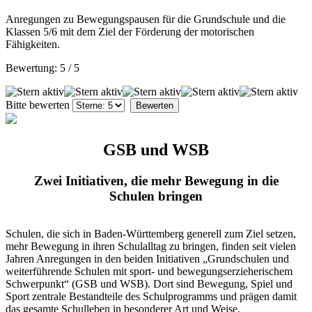
Anregungen zu Bewegungspausen für die Grundschule und die
Klassen 5/6 mit dem Ziel der Förderung der motorischen
Fähigkeiten.
Bewertung:
5
/
5
Bitte bewerten
GSB und WSB
Zwei Initiativen, die mehr Bewegung in die
Schulen bringen
Schulen, die sich in Baden-Württemberg generell zum Ziel setzen,
mehr Bewegung in ihren Schulalltag zu bringen, finden seit vielen
Jahren Anregungen in den beiden Initiativen „Grundschulen und
weiterführende Schulen mit sport- und bewegungserzieherischem
Schwerpunkt“ (GSB und WSB). Dort sind Bewegung, Spiel und
Sport zentrale Bestandteile des Schulprogramms und prägen damit
das gesamte Schulleben in besonderer Art und Weise.