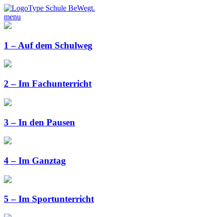
menu
1 – Auf dem Schulweg
2 – Im Fachunterricht
3 – In den Pausen
4 – Im Ganztag
5 – Im Sportunterricht