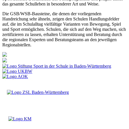
das gesamte Schulleben in besonderer Art und Weise.
Die GSB/WSB-Bausteine, die denen der vorliegenden
Handreichung sehr ähneln, zeigen den Schulen Handlungsfelder
auf, die im Schulalltag vielfältige Varianten von Bewegung, Spiel
und Sport ermöglichen. Schulen, die sich auf den Weg machen, sich
zertifizieren zu lassen, erhalten Unterstützung und Beratung durch
die regionalen Experten und Beratungsteams an den jeweiligen
Regionalstellen.