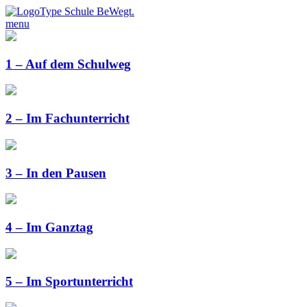
menu
1 – Auf dem Schulweg
2 – Im Fachunterricht
3 – In den Pausen
4 – Im Ganztag
5 – Im Sportunterricht